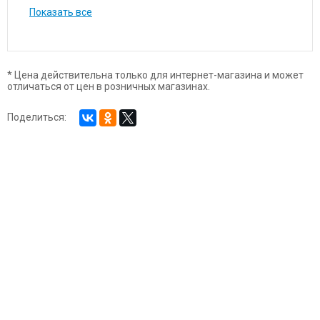
Показать все
* Цена действительна только для интернет-магазина и может
отличаться от цен в розничных магазинах.
Поделиться: