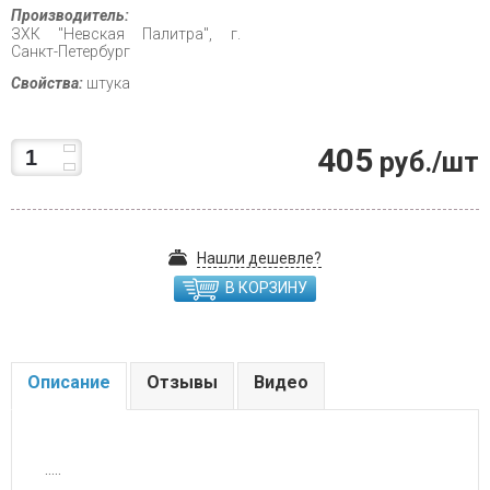
Производитель:
ЗХК "Невская Палитра", г.
Санкт-Петербург
Свойства:
штука
405
руб./шт
Нашли дешевле?
В КОРЗИНУ
Описание
Отзывы
Видео
.....