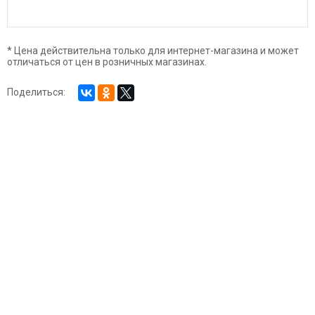
* Цена действительна только для интернет-магазина и может
отличаться от цен в розничных магазинах.
Поделиться: