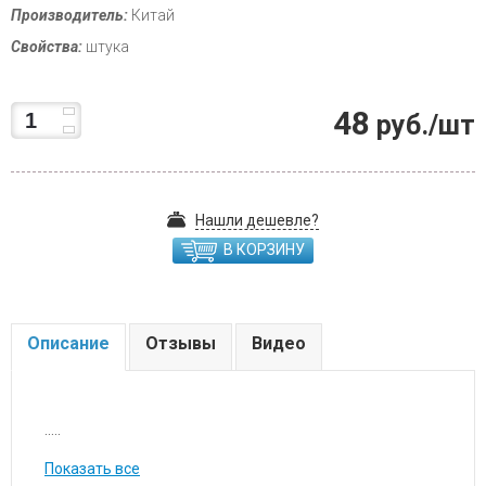
Производитель:
Китай
Свойства:
штука
48
руб./шт
Нашли дешевле?
В КОРЗИНУ
Описание
Отзывы
Видео
.....
Показать все