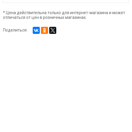
* Цена действительна только для интернет-магазина и может
отличаться от цен в розничных магазинах.
Поделиться: