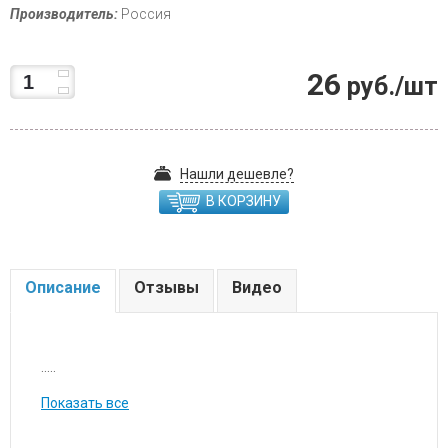
Производитель:
Россия
26
руб./шт
Нашли дешевле?
В КОРЗИНУ
Описание
Отзывы
Видео
.....
Показать все