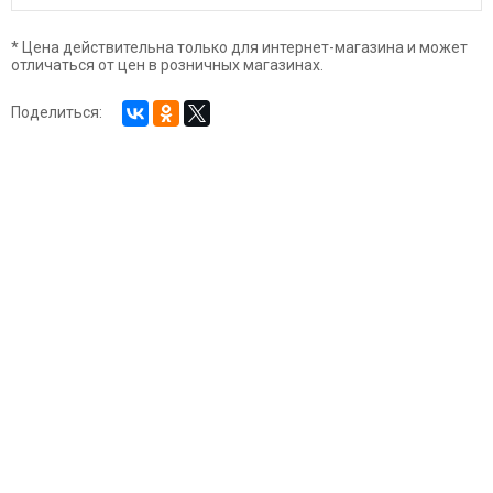
* Цена действительна только для интернет-магазина и может
отличаться от цен в розничных магазинах.
Поделиться: