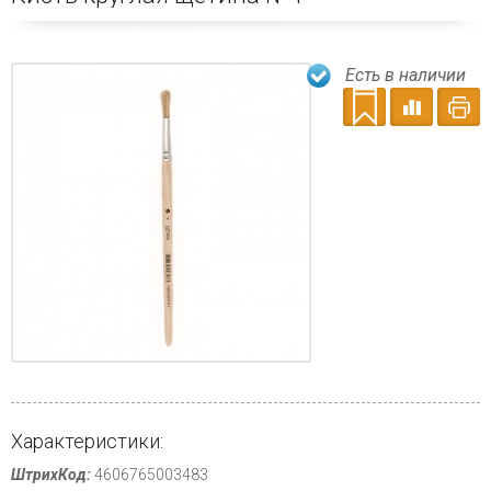
Есть в наличии
Характеристики:
ШтрихКод:
4606765003483