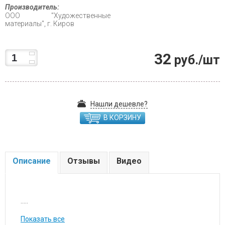
Производитель:
ООО "Художественные
материалы", г. Киров
32
руб./шт
Нашли дешевле?
В КОРЗИНУ
Описание
Отзывы
Видео
.....
Показать все