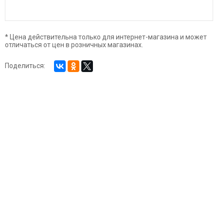
* Цена действительна только для интернет-магазина и может
отличаться от цен в розничных магазинах.
Поделиться: