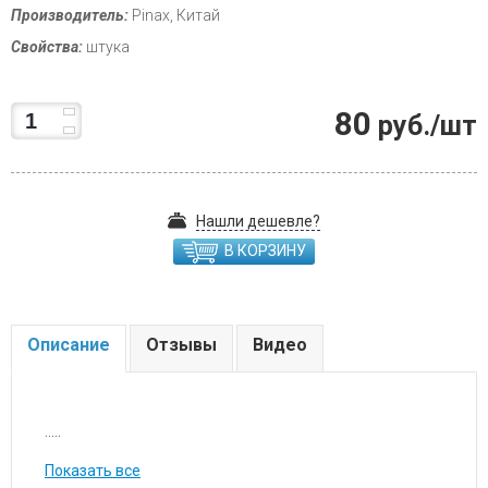
Производитель:
Pinax, Китай
Свойства:
штука
80
руб./шт
Нашли дешевле?
В КОРЗИНУ
Описание
Отзывы
Видео
.....
Показать все