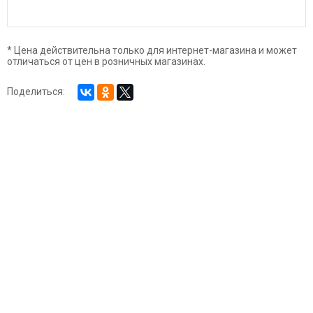
* Цена действительна только для интернет-магазина и может
отличаться от цен в розничных магазинах.
Поделиться: