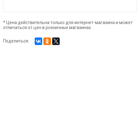
* Цена действительна только для интернет-магазина и может
отличаться от цен в розничных магазинах.
Поделиться: