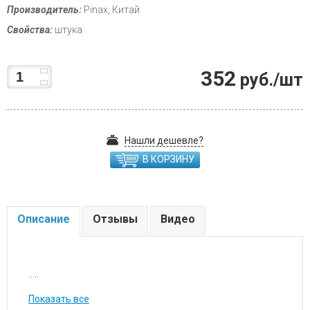
Производитель:
Pinax, Китай
Свойства:
штука
352
руб./шт
Нашли дешевле?
В КОРЗИНУ
Описание
Отзывы
Видео
.....
Показать все