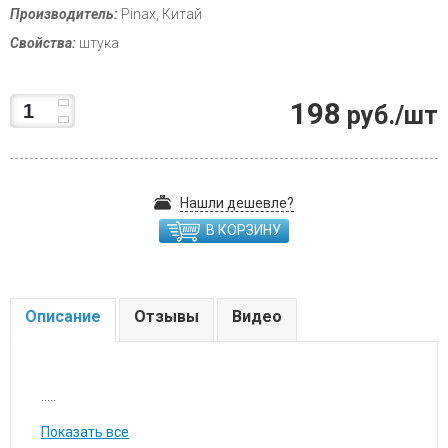
Производитель:
Pinax, Китай
Свойства:
штука
198
руб./шт
Нашли дешевле?
В КОРЗИНУ
Описание
Отзывы
Видео
.....
Показать все