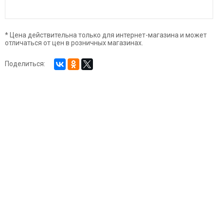
* Цена действительна только для интернет-магазина и может
отличаться от цен в розничных магазинах.
Поделиться: