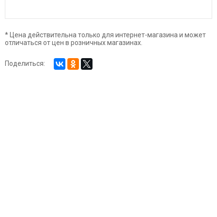
* Цена действительна только для интернет-магазина и может
отличаться от цен в розничных магазинах.
Поделиться: