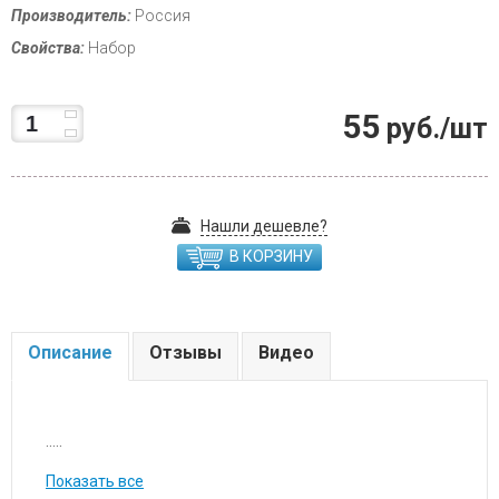
Производитель:
Россия
Свойства:
Набор
55
руб./шт
Нашли дешевле?
В КОРЗИНУ
Описание
Отзывы
Видео
.....
Показать все