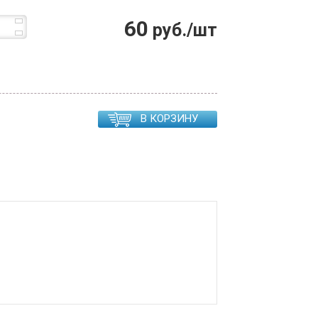
60
руб./шт
В КОРЗИНУ