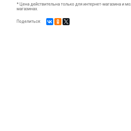
* Цена действительна только для интернет-магазина и мо
магазинах.
Поделиться: