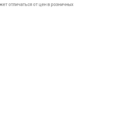
жет отличаться от цен в розничных