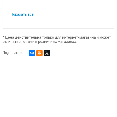
.....
Показать все
* Цена действительна только для интернет-магазина и может
отличаться от цен в розничных магазинах.
Поделиться: