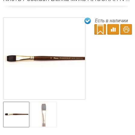
Есть в наличии